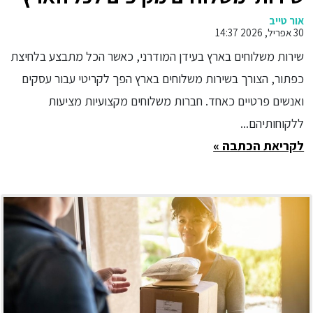
אור טייב
30 אפריל, 2026 14:37
שירות משלוחים בארץ בעידן המודרני, כאשר הכל מתבצע בלחיצת
כפתור, הצורך בשירות משלוחים בארץ הפך לקריטי עבור עסקים
ואנשים פרטיים כאחד. חברות משלוחים מקצועיות מציעות
ללקוחותיהם...
לקריאת הכתבה »