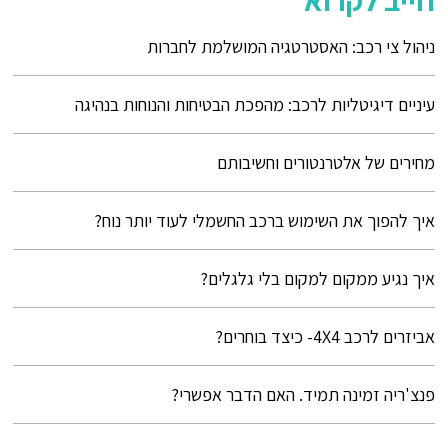
חייב לקרוא
ניהול צי רכב: האסטרטגיה המושלמת לחברות
עיניים דיגיטליות לרכב: מהפכת הבטיחות והנוחות בנהיגה
מחירים של אלטרנטורים וחשיבותם
איך להפוך את השימוש ברכב החשמלי לעוד יותר נוח?
איך נגיע ממקום למקום בלי גלגלים?
אביזרים לרכב 4X4- כיצד בוחרים?
פנצ'ריה זמינה תמיד. האם הדבר אפשרי?