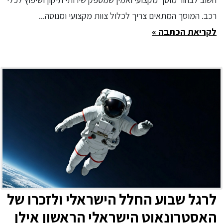
רכב. המוסך המתאים צריך לכלול צוות מקצועי ומנוסה...
לקריאת הכתבה »
לרגל שבוע החלל הישראלי ולזכרו של
האסטרונאוט הישראלי הראשון אילן