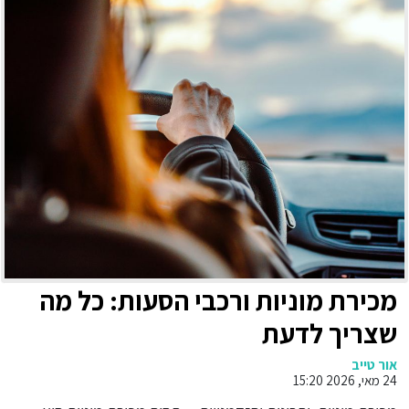
מכירת מוניות ורכבי הסעות: כל מה
שצריך לדעת
אור טייב
24 מאי, 2026 15:20