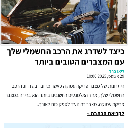
כיצד לשדרג את הרכב החשמלי שלך
עם המצברים הטובים ביותר
ליאו ברד
29 אוגוסט, 2025 10:06
היתרונות של מצבר פריקה עמוקה כאשר מדובר בשדרוג הרכב
החשמלי שלך, אחד האלמנטים החשובים ביותר הוא בחירה במצבר
פריקה עמוקה. מצבר זה נועד לספק כוח לאורך...
לקריאת הכתבה »