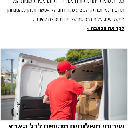
מכירת מוניות: יתרונות והזדמנויות תחום מכירת מוניות הוא
תחום דינמי ומרתק שמציע מגוון רחב של אפשרויות הן לנהגים והן
למשקיעים. עלות הרכישה של מונית יכולה להיות...
לקריאת הכתבה »
שירותי משלוחים מקיפים לכל הארץ