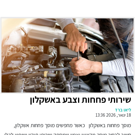
שירותי פחחות וצבע באשקלון
ליאו ברד
18 ינואר, 2026 13:36
מוסך פחחות באשקלון כאשר מחפשים מוסך פחחות אשקלון,
חשוב לבחור מוסך מקצועי ואמין שמספק שירותי תיקון ושיפוץ לכלי