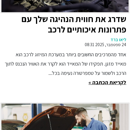
שדרג את חווית הנהיגה שלך עם
פתרונות איכותיים לרכב
ליאו ברד
24 ספטמבר, 2025 08:31
אחד מהמרכיבים החשובים ביותר במערכת המיזוג לרכב הוא
מאייד מזגן. תפקידו של המאייד הוא לקרר את האוויר הנכנס לתוך
הרכב ולשמור על טמפרטורה נעימה בכל...
לקריאת הכתבה »