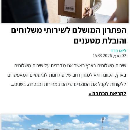
הפתרון המושלם לשירותי משלוחים
והובלת מטענים
ליאו ברד
02 מרץ, 2026 15:33
שירות משלוחים בארץ כאשר אנו מדברים על שירות משלוחים
בארץ, הכוונה היא למגוון רחב של פתרונות לוגיסטיים המאפשרים
ללקוחות לקבל את המוצרים שלהם במהירות ובבטחה. בשנים...
לקריאת הכתבה »