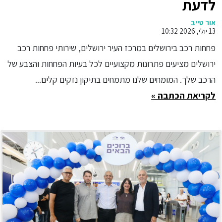
לדעת
אור טייב
13 יולי, 2026 10:32
פחחות רכב בירושלים במרכז העיר ירושלים, שירותי פחחות רכב
ירושלים מציעים פתרונות מקצועיים לכל בעיות הפחחות והצבע של
הרכב שלך. המומחים שלנו מתמחים בתיקון נזקים קלים...
לקריאת הכתבה »