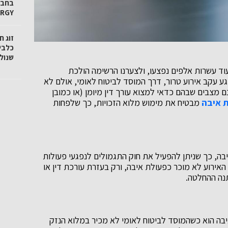
ERGY
זוג 
כלבי
שנול
וד עשרות אלפים נפצעו, ולצערנו הרשימה הולכת
ע עקב אירוע טרור, דרך המוסד לביטוח לאומי, אולם לא
 מצבים שבהם כדאי למצוא עורך דין מיומן (או כמובן
ת איבה
מבטיח את מימוש מלוא הזכויות, כך שלפחות
בה, כך שניתן להפעיל את חוק התגמולים לנפגעי פעולות
ים שבהם האירוע לא מוכר כפעולת איבה, ורק בעזרת עורכת דין או
תנה ההחלטה.
יבה הוא כשהמוסד לביטוח לאומי לא מכיר במלוא הנזק