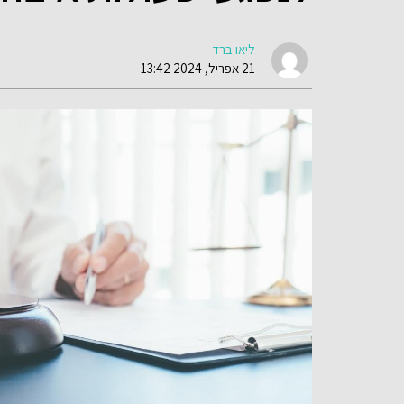
ליאו ברד
21 אפריל, 2024 13:42