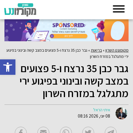
מקומונט השרון
»
בריאות
»
גבר כבן 35 נרצח ו-5 פצועים במצב קשה ובינוני בפיגוע
ירי מתגלגל במזרח השרון
פתח סרגל 
גבר כבן 35 נרצח ו-5 פצועים
במצב קשה ובינוני בפיגוע ירי
מתגלגל במזרח השרון
איתי הראל
08 יוני, 2026 08:16