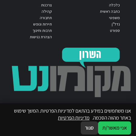
כלכלה
צרכנות
כתבה ראשית
קהילה
משפטי
תחבורה
נדל"ן
תיירות ונופש
ספורט
תרבות וחינוך
הצהרת נגישות
אנו משתמשים במידע בהתאם למדיניות הפרטיות. המשך שימוש
באתר מהווה הסכמה.
מדיניות הפרטיות
אני מאשר/ת
סגור