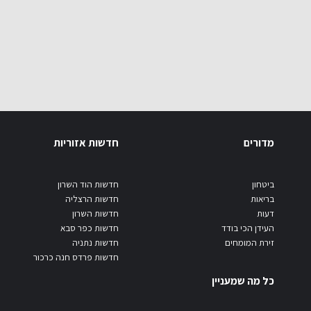
מדורים
חדשות אזוריות
ביטחון
חדשות הוד השרון
בריאות
חדשות הרצליה
דעות
חדשות השרון
העידן הכי בודד
חדשות כפר סבא
זירת המומחים
חדשות נתניה
חדשות פרדס חנה כרכור
כל מה שמעניין