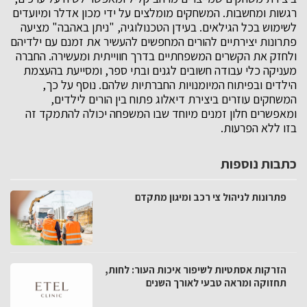
רגשות ומחשבות. המשחקים מומלצים על ידי מכון אדלר ומיועדים
לשימוש בכל הגילאים. בעידן הטכנולוגיה, "ניתן באהבה" מציעה
פתרונות יצירתיים להורים המחפשים להעשיר את זמנם עם ילדיהם
ולחזק את הקשרים המשפחתיים בדרך חווייתית ומעשירה. החברה
מעניקה כלי עבודה חשובים לגנים ובתי ספר, ומסייעת בהעצמת
הילדים ובפיתוח המיומנויות החברתיות שלהם. נוסף על כך,
המשחקים עוזרים ביצירת דיאלוג פתוח בין הורים לילדים,
ומאפשרים חלון זמנים מיוחד שבו המשפחה יכולה להתמקד זה
בזו ללא הפרעות.
כתבות נוספות
פתרונות לניהול צי רכב ומיגון מתקדם
הזרקות אסתטיות לשיפור איכות העור: לחות,
תחזוקה ומראה טבעי לאורך השנים