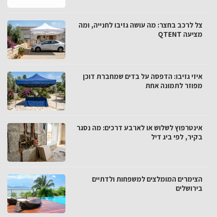
צל לרכב בחצר: מה עושה גזיבו לחנייה, ומה
מציעה QTENT
איזי גזיבו: הדפסה על בדים שמחברת דוכן
מפוזר לתמונה אחת
אינטרפוץ לשלוש או לארבע דרכים: מה נסגר
בקיר, לפי ביג דיל
הצימרים המומלצים למשפחות ולדתיים
בירושלים