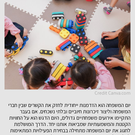
Credit Canva.com
יום המשפחה הוא הזדמנות ייחודית לחזק את הקשרים שבין חברי
המשפחה וליצור זיכרונות חיוביים ובלתי נשכחים. אם בעבר
התקיימו אירועים משפחתיים גדולים, היום הדגש הוא על החוויות
הקטנות והמשמעותיות שמביאות אותנו יחד. הדרך המושלמת
לחגוג את יום המשפחה מתחילה בבחירת הפעילויות המתאימות