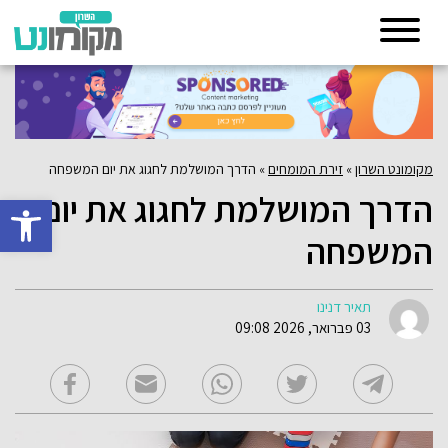
מקומונט השרון
»
זירת המומחים
»
הדרך המושלמת לחגוג את יום המשפחה
הדרך המושלמת לחגוג את יום
פתח סרגל 
המשפחה
תאיר דנינו
03 פברואר, 2026 09:08