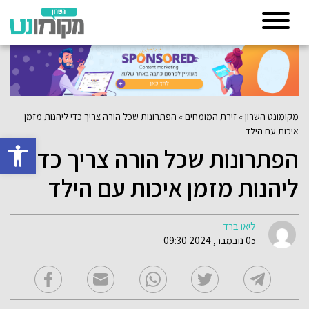
מקומונט השרון
»
זירת המומחים
»
הפתרונות שכל הורה צריך כדי ליהנות מזמן
איכות עם הילד
פתח סרגל 
הפתרונות שכל הורה צריך כדי
ליהנות מזמן איכות עם הילד
ליאו ברד
05 נובמבר, 2024 09:30