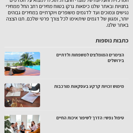
בחנויות ובאתר שלנו כיסאות גרקו בטווח מחירים רחב החל ממחירי
נגישים ונמוכים ועד לדגמים משופרים ויוקרתיים במחירים גבוהים
יותר, ומגוון של דגמים שיתאימו לכל צורך פרטי שלכם. תנו הצצה
באתר שלנו.
כתבות נוספות
הצימרים המומלצים למשפחות ולדתיים
בירושלים
מימוש זכויות קרקע בעסקאות מורכבות
טיפול נפשי: הדרך לשיפור איכות החיים