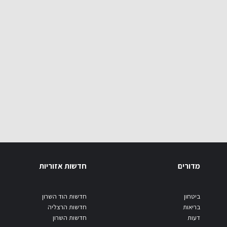
מדורים
חדשות אזוריות
ביטחון
חדשות הוד השרון
בריאות
חדשות הרצליה
דעות
חדשות השרון