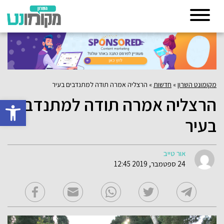
מקומונט השרון
»
חדשות
»
הרצליה אמרה תודה למתנדבים בעיר
הרצליה אמרה תודה למתנדבים
פתח סרגל 
בעיר
אור טייב
24 ספטמבר, 2019 12:45