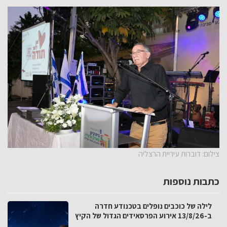
צילום: דוברות עיריית הרצליה
כתבות נוספות
לילה של כוכבים נופלים בטכנודע חדרה
ב-13/8/26 אירוע הפרסאידים הגדול של הקיץ