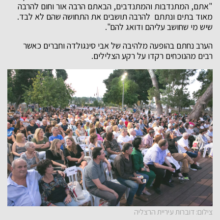
"אתם, המתנדבות והמתנדבים, הבאתם הרבה אור וחום להרבה
מאוד בתים ונתתם להרבה תושבים את התחושה שהם לא לבד.
שיש מי שחושב עליהם ודואג להם".
הערב נחתם בהופעה מלהיבה של אבי סינגולדה וחברים כאשר
רבים מהנוכחים רקדו על רקע הצלילים.
צילום: דוברות עיריית הרצליה