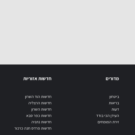
מדורים
חדשות אזוריות
ביטחון
חדשות הוד השרון
בריאות
חדשות הרצליה
דעות
חדשות השרון
העידן הכי בודד
חדשות כפר סבא
זירת המומחים
חדשות נתניה
חדשות פרדס חנה כרכור