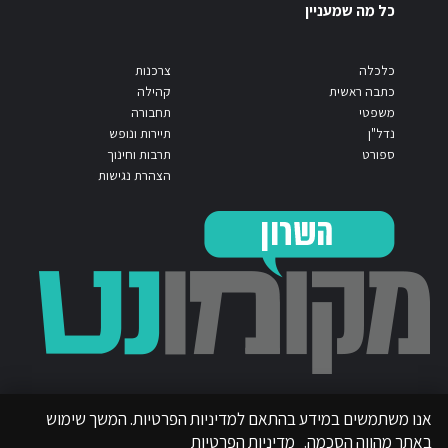
כל מה שמעניין
כלכלה
צרכנות
כתבה ראשית
קהילה
משפטי
תחבורה
נדל"ן
תיירות ונופש
ספורט
תרבות וחינוך
הצהרת נגישות
אנו משתמשים במידע בהתאם למדיניות הפרטיות. המשך שימוש
באתר מהווה הסכמה.
מדיניות הפרטיות