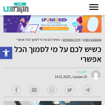
מקומונט השרון
»
זירת המומחים
»
כשיש לכם על מי לסמוך הכל אפשרי
כשיש לכם על מי לסמוך הכל
פתח סרגל 
אפשרי
ליאו ברד
19 אוקטובר, 2023 14:31