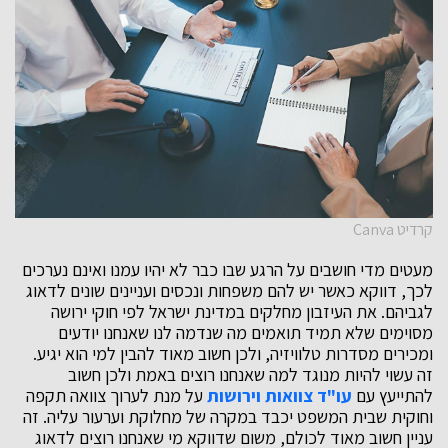
קרדיט Canva
מעטים מדי חושבים על הרגע שבו כבר לא יהיו עמנו ואינם נערכים
לכך, דווקא כאשר יש להם משפחות ונכסים ועניינים שונים לדאוג
לגביהם. את העיזבון מחלקים במדינת ישראל לפי חוקי ירושה
מסוימים שלא תמיד תואמים מה שנדמה לנו שאנחנו יודעים
ומכירים מסדרות טלוויזיה, ולכן חשוב מאוד להבין למי הוא יגיע.
זה עשוי להיות מנוגד למה שאנחנו רוצים באמת ולכן חשוב
להתייעץ עם
עו"ד צוואות וירושות
על מנת לערוך צוואה תקפה
וחוקית שבית המשפט יכבד במקרה של מחלוקת וערעור עליה. זה
עניין חשוב מאוד לכולם, משום שדווקא מי שאנחנו רוצים לדאוג