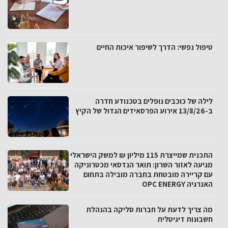
טיפול נפשי: הדרך לשיפור איכות החיים
לילה של כוכבים נופלים בטכנודע חדרה
ב-13/8/26 אירוע הפרסאידים הגדול של הקיץ
התכנית שמייצרת 115 מיליון ₪ למשק הישראלי
מגיעה לאזור השרון: תואר הנדסאי מכטרוניקה
עם קריירה מובטחת בחברה מובילה בתחום
האנרגיה OPC ENERGY
מה צריך לדעת על חברות סליקה בהנהלת
חשבונות דיגיטלית