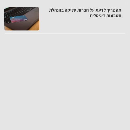
מה צריך לדעת על חברות סליקה בהנהלת
חשבונות דיגיטלית