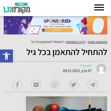
מקומונט השרון
»
זירת המומחים
»
להתחיל להתאמן בכל גיל
להתחיל להתאמן בכל גיל
פתח סרגל 
ליאו ברד
07 מרץ, 2023 09:32