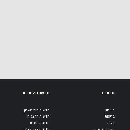
מדורים
חדשות אזוריות
ביטחון
חדשות הוד השרון
בריאות
חדשות הרצליה
דעות
חדשות השרון
העידן הכי בודד
חדשות כפר סבא