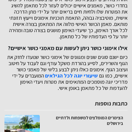
בחדרי כושר, מאמנים אישיים יכולים לעזור לכל מתאמן להשיג
את המטרות שלו ולחיות חיים בריאים יותר על ידי מתן הדרכה
אישית, מוטיבציה גבוהה, התאמת תוכניות אימונים וייעוץ תזונתי
מותאם. מאמן הכושר האישי מלווה את המתאמן בצורה אישית
לכל אורך האימון, כך שיעדי האימון מושגים בצורה טובה ומהירה
יותר על פי העדפותיו של כל מתאמן.
אילו אימוני כושר ניתן לעשות עם מאמני כושר אישיים?
כיום ישנם סוגים שונים ומגוונים של אימוני כושר שנועדו לחזק את
הגוף והשרירים, לסייע בהורדת משקל עודף וגם לעבוד על חיטוב
ועיצוב הגוף. אימונים כאלו ניתן לבצע בליווי של מאמני כושר
אישיים, כמו גם
שיעורי יוגה לכל הגילאים
המועברים על ידי
מדריכי יוגה מוסמכים המתאימים את מטרות ויעדי האימון
להעדפות של כל מתאמן באופן אישי.
כתבות נוספות
הצימרים המומלצים למשפחות ולדתיים
בירושלים