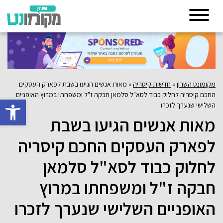
מקומונט השרון
»
חדשות קיסריה
»
מאות אנשים הגיעו בשבת לפארק העסקים
החכם קיסריה לחלוק כבוד לסא"ל סלמאן חבקה ז"ל ומשפחתו במרוץ האופניים
פתח סרגל 
השלישי שנערך לזכרו
מאות אנשים הגיעו בשבת
לפארק העסקים החכם קיסריה
לחלוק כבוד לסא"ל סלמאן
חבקה ז"ל ומשפחתו במרוץ
האופניים השלישי שנערך לזכרו