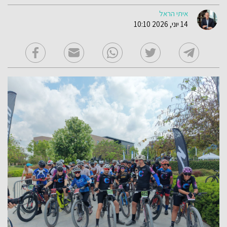
איתי הראל
14 יוני, 2026 10:10