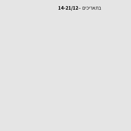
בתאריכים
–
14-21/12