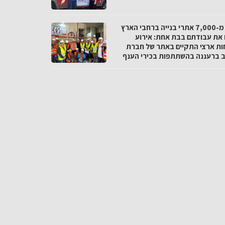
יותר מ-7,000 אתרי בנייה ברחבי הארץ
 את עבודתם בבת אחת: אירוע
ות ארצי התקיים באתר של חברת
ו.ב ברעננה בהשתתפות בכירי הענף