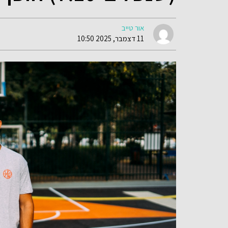
אור טייב
11 דצמבר, 2025 10:50