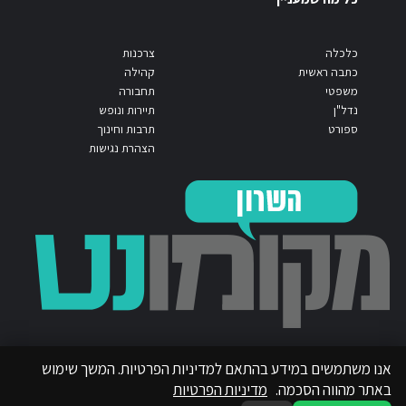
כלכלה
צרכנות
כתבה ראשית
קהילה
משפטי
תחבורה
נדל"ן
תיירות ונופש
ספורט
תרבות וחינוך
הצהרת נגישות
אנו משתמשים במידע בהתאם למדיניות הפרטיות. המשך שימוש
באתר מהווה הסכמה.
מדיניות הפרטיות