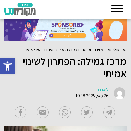
מקומונט השרון
»
זירת המומחים
»
מרכז גמילה: הפתרון לשינוי אמיתי
מרכז גמילה: הפתרון לשינוי
פתח סרגל 
אמיתי
ליאו ברד
26 מאי, 2025 10:38