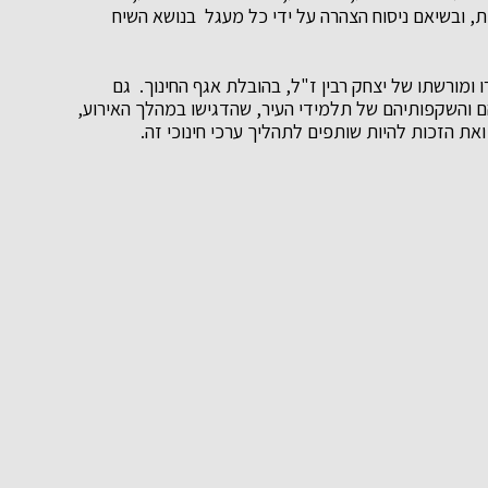
ת, ובשיאם ניסוח הצהרה על ידי כל מעגל בנושא השיח
ומורשתו של יצחק רבין ז"ל, בהובלת אגף החינוך. גם
ם והשקפותיהם של תלמידי העיר, שהדגישו במהלך האירוע,
את הזכות להיות שותפים לתהליך ערכי חינוכי זה.