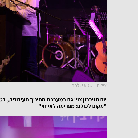
צילום – שגיא שלפר
יום הזיכרון צוין גם במערכת החינוך העירונית,
"מקום לכולם: מפרימה לאיחוי"