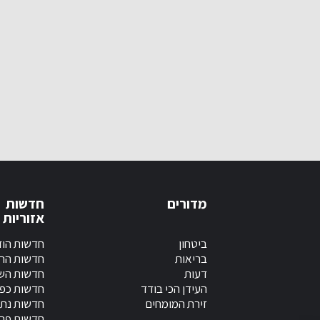
מדורים
חדשות
אזוריות
ביטחון
חדשות הוד
בריאות
חדשות הר
דעות
חדשות השר
העידן הכי בודד
חדשות כפ
זירת המומחים
חדשות נתנ
חדשות פר