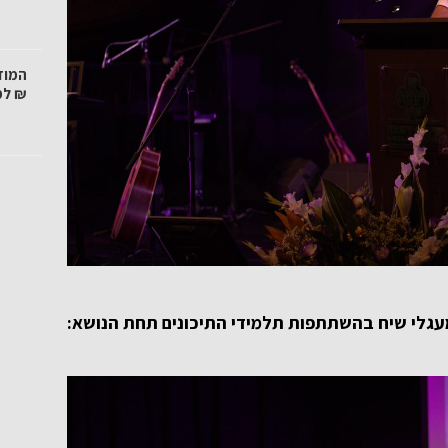
₪ למ
 במעגלי שיח בהשתתפות תלמידי התיכונים
תחת הנושא: