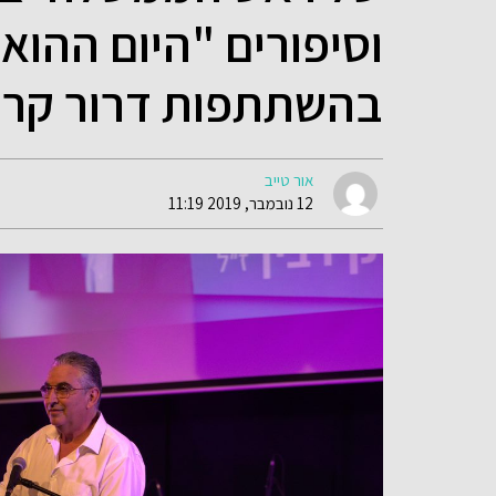
וסיפורים "היום ההוא
בהשתתפות דרור קרן, 
אור טייב
12 נובמבר, 2019 11:19