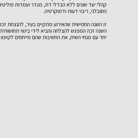
קהלי יעד שונים ללא הבדלי דת, מגדר ועמדות פוליטיו
הסובלני, ריבוי דעות ודמוקרטיה.
זו השנה החמישית שהאירוע מתקיים בעיר, להנצחת זכרו 
השנה זכה המפגש להצלחה והביא לידי ביטוי תחושותיה
יחד עם מנחי השיח, את החשיבות שהם מייחסים לקיומו ו