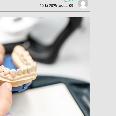
ליאו ברד
09 אוגוסט, 2025 10:15