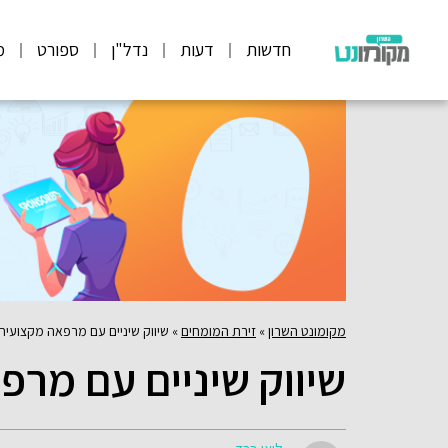
חדשות
דעות
נדל"ן
ספורט
מ
מקומונט השרון
»
זירת המומחים
»
שיווק שיניים עם מרפאה מקצועית
שיווק שיניים עם מר