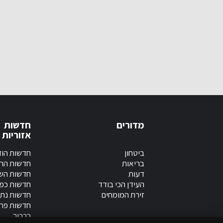
מדורים
חדשות
אזוריות
ביטחון
חדשות הוד
בריאות
חדשות הר
דעות
חדשות השר
העידן הכי בודד
חדשות כפ
זירת המומחים
חדשות נתנ
חדשות פר
כרכור