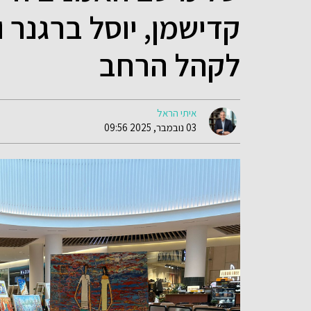
קדישמן, יוסל ברגנר 
לקהל הרחב
איתי הראל
03 נובמבר, 2025 09:56