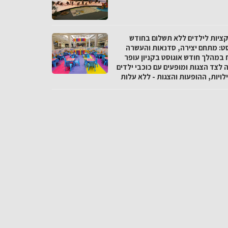
ציות לילדים ללא תשלום בחודש
סט: מתחם יצירה, סדנאות והעשרה
 במהלך חודש אוגוסט בקניון עופר
 לצד הצגות ומופעים עם כוכבי ילדים
ויות, ההופעות והצגות - ללא עלות