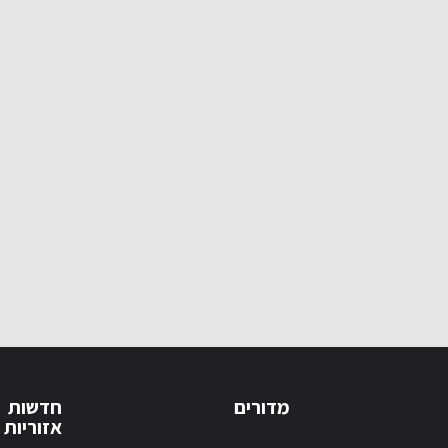
מדורים
חדשות
אזוריות