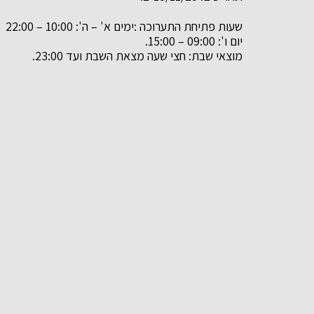
שעות פתיחת התערוכה :ימים א' – ה': 10:00 – 22:00
יום ו': 09:00 – 15:00.
מוצאי שבת: חצי שעה מצאת השבת ועד 23:00.