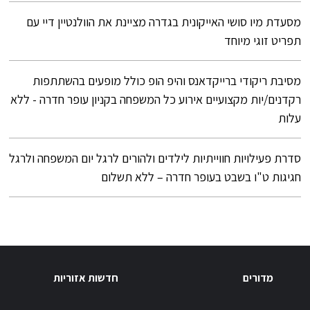
מסעדת מיו סושי האייקונית בגדרה מציינת את הוולנטיין דיי עם
תפריט זוגי מיוחד
מסיבת ריקודי ברייקדאנס והיפ הופ כולל מופעים בהשתתפות
רקדנים/יות מקצועיים אירוע כל המשפחה בקניון עופר חדרה - ללא
עלות
סדרת פעילויות חווייתיות לילדים ולהורים לרגל יום המשפחה ולרגל
חגיגות ט"ו בשבט בעופר חדרה – ללא תשלום
מדורים
חדשות אזוריות