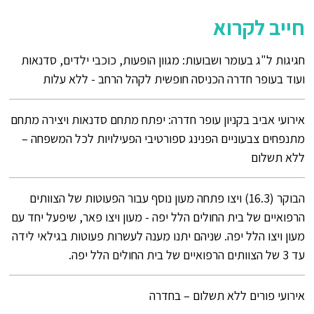
חייב לקרוא
חגיגות ל"ג בעומר ושבועות: מגוון הופעות, כוכבי ילדים, סדנאות
ועוד בעופר חדרה הכניסה חופשית לקהל הרחב - ללא עלות
אירועי אביב בקניון עופר חדרה: יפתח מתחם סדנאות ויצירה מתחם
מתנפחים צבעוניים הפנינג ספורטיבי הפעילויות לכל המשפחה –
ללא תשלום
הבוקר (16.3) ויצו פתחה מעון נוסף עבור הפעוטות של הצוותים
הרפואיים של בית החולים הלל יפה - מעון ויצו פאר, שיפעל יחד עם
מעון ויצו הלל יפה. שניהם יתנו מענה לעשרות פעוטות בגילאי לידה
עד 3 של הצוותים הרפואיים של בית החולים הלל יפה.
אירועי פורים ללא תשלום – בחדרה