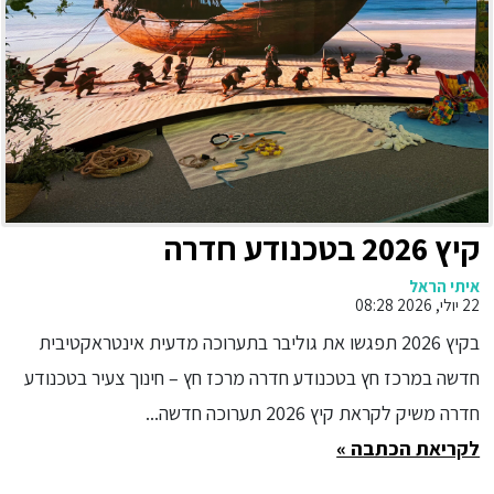
קיץ 2026 בטכנודע חדרה
איתי הראל
22 יולי, 2026 08:28
בקיץ 2026 תפגשו את גוליבר בתערוכה מדעית אינטראקטיבית
חדשה במרכז חץ בטכנודע חדרה מרכז חץ – חינוך צעיר בטכנודע
חדרה משיק לקראת קיץ 2026 תערוכה חדשה...
לקריאת הכתבה »