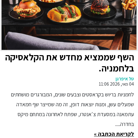
השף שממציא מחדש את הקלאסיקה
בלחמניה.
טל איפרגן
04 מאי, 2026 11:06
לחמניות בריוש בקראסטים וצבעים שונים, המבורגרים מושחתים
שמעלים עשן, ומנות יוצאות דופן, זה מה שמייצר שף חמאדה
עתמאנה במסעדת צ'אנטרו, שפתח לאחרונה במתחם מיקס
בחדרה....
לקריאת הכתבה »