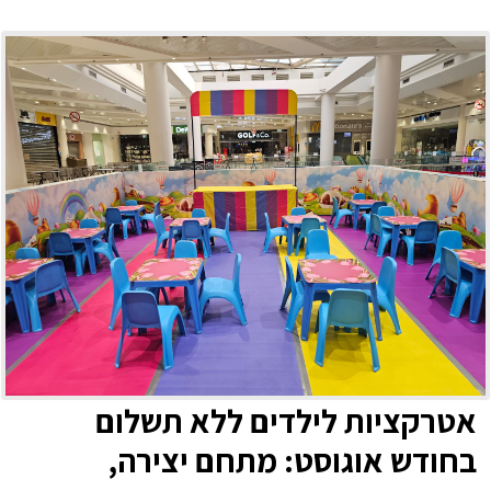
אטרקציות לילדים ללא תשלום
בחודש אוגוסט: מתחם יצירה,