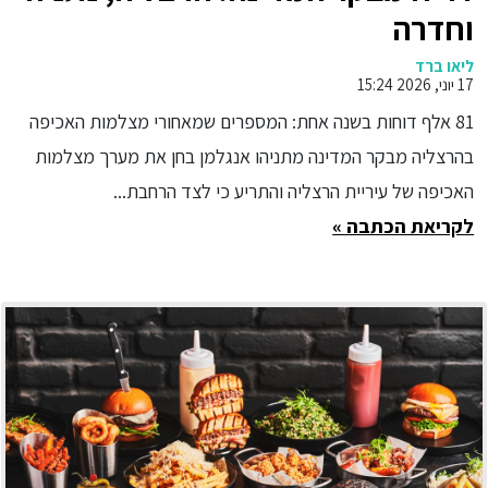
וחדרה
ליאו ברד
17 יוני, 2026 15:24
81 אלף דוחות בשנה אחת: המספרים שמאחורי מצלמות האכיפה
בהרצליה מבקר המדינה מתניהו אנגלמן בחן את מערך מצלמות
האכיפה של עיריית הרצליה והתריע כי לצד הרחבת...
לקריאת הכתבה »